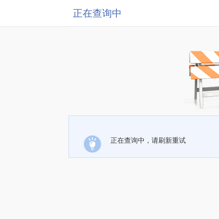
正在查询中
正在查询中，请刷新重试