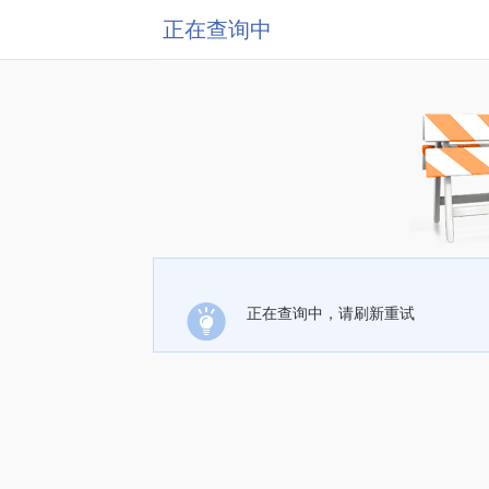
正在查询中
正在查询中，请刷新重试