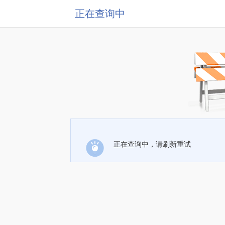
正在查询中
正在查询中，请刷新重试